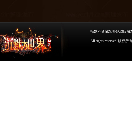
抵制不良游戏 拒绝盗版游
All rights reserv