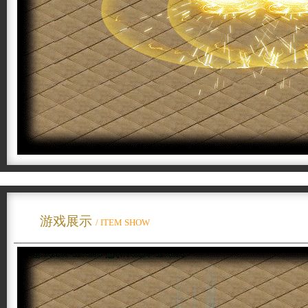
游戏展示
/ ITEM SHOW