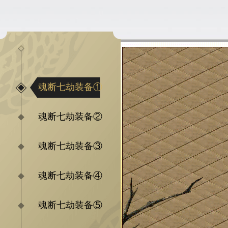
魂断七劫装备①
魂断七劫装备②
魂断七劫装备③
魂断七劫装备④
魂断七劫装备⑤