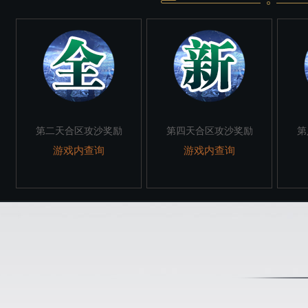
第二天合区攻沙奖励
第四天合区攻沙奖励
第
游戏内查询
游戏内查询