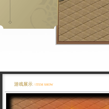
游戏展示
/ ITEM SHOW