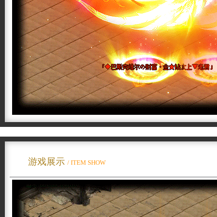
游戏展示
/ ITEM SHOW