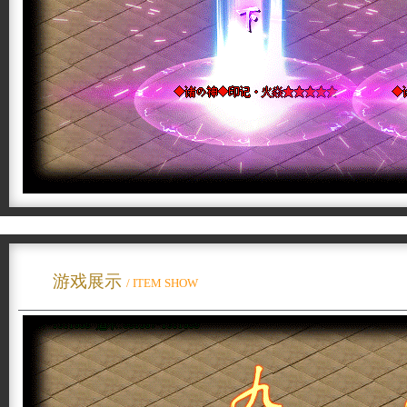
游戏展示
/ ITEM SHOW