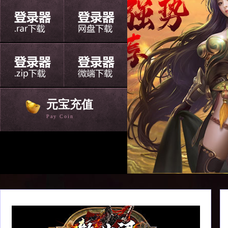
元宝充值
Pay Coin