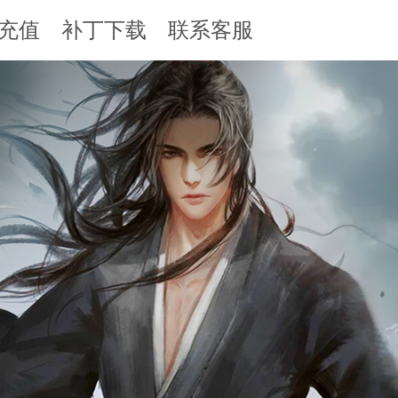
充值
补丁下载
联系客服