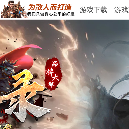
游戏下载
游戏