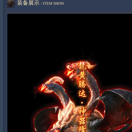
装备展示
/ ITEM SHOW