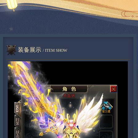
装备展示
/ ITEM SHOW