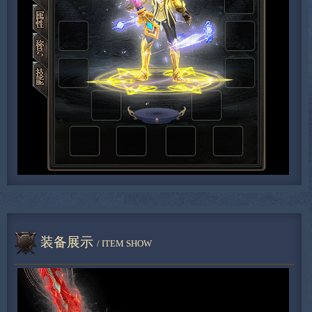
装备展示
/ ITEM SHOW