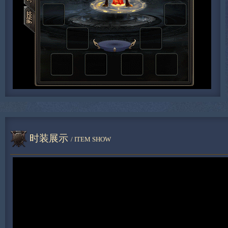
时装展示
/ ITEM SHOW