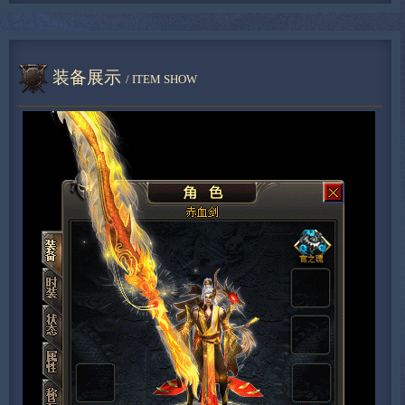
装备展示
/ ITEM SHOW