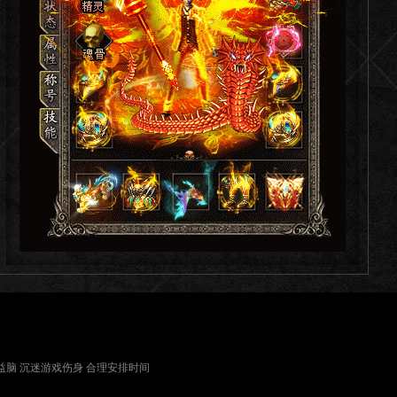
益脑 沉迷游戏伤身 合理安排时间