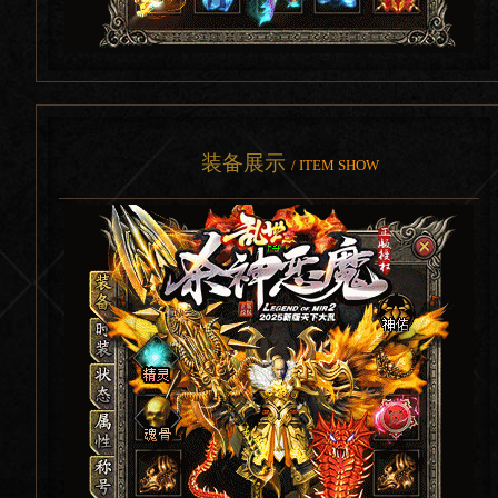
装备展示
/ ITEM SHOW