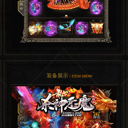
装备展示
/ ITEM SHOW