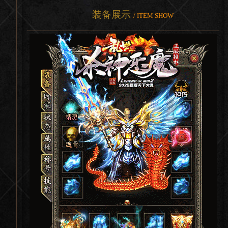
装备展示
/ ITEM SHOW