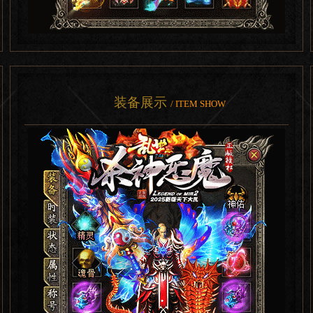
装备展示
/ ITEM SHOW