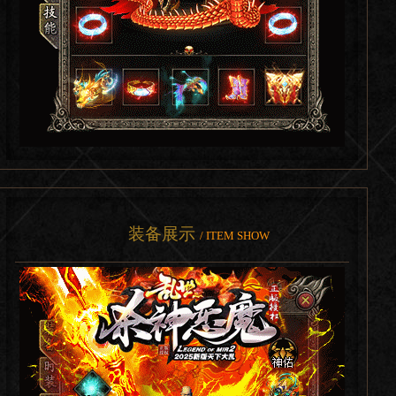
装备展示
/ ITEM SHOW