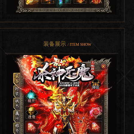
装备展示
/ ITEM SHOW