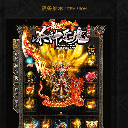
装备展示
/ ITEM SHOW