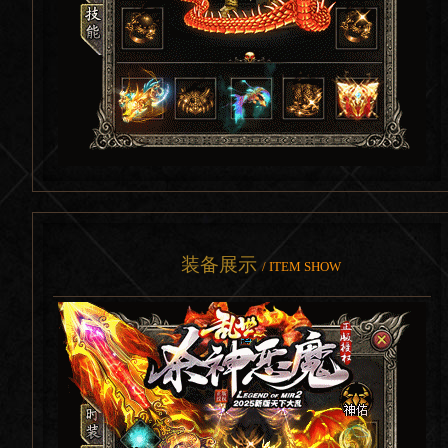
装备展示
/ ITEM SHOW