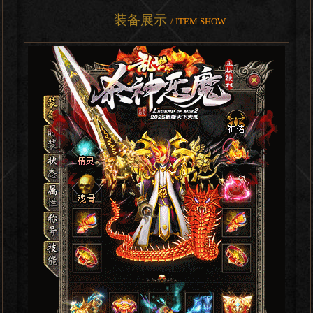
装备展示
/ ITEM SHOW