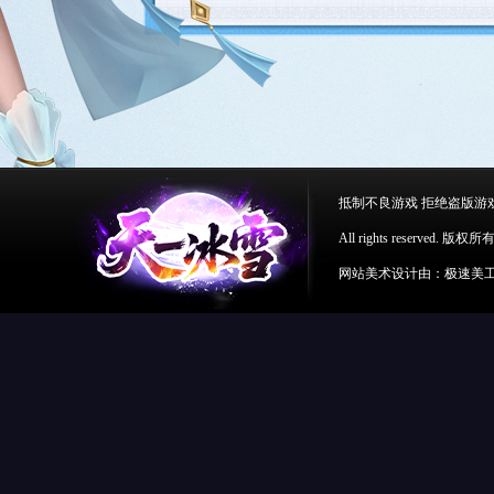
抵制不良游戏 拒绝盗版游
All rights reserv
网站美术设计由：极速美