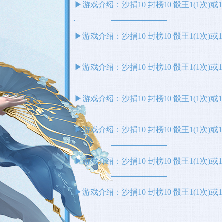
▶游戏介绍：沙捐10 封榜10 骰王1(1次)
▶游戏介绍：沙捐10 封榜10 骰王1(1次)
▶游戏介绍：沙捐10 封榜10 骰王1(1次)
▶游戏介绍：沙捐10 封榜10 骰王1(1次)
▶游戏介绍：沙捐10 封榜10 骰王1(1次)
▶游戏介绍：沙捐10 封榜10 骰王1(1次)
▶游戏介绍：沙捐10 封榜10 骰王1(1次)