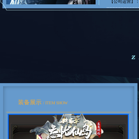
【公司运营】
装备展示
/ ITEM SHOW