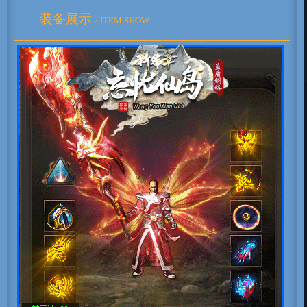
装备展示
/ ITEM SHOW