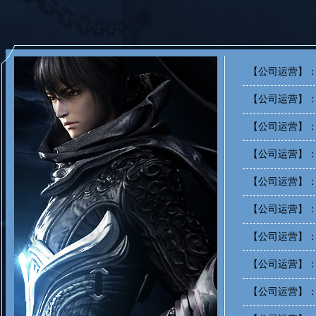
【公司运营】
【公司运营】
【公司运营】
【公司运营】
【公司运营】
【公司运营】
【公司运营】
【公司运营】
【公司运营】