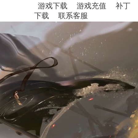
游戏下载
游戏充值
补丁
下载
联系客服