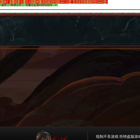
抵制不良游戏 拒绝盗版游