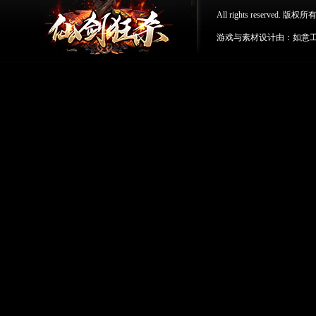
All rights reserv
游戏与素材设计由：如意