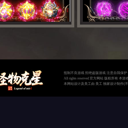
抵制不良游戏 拒绝盗版游戏 注意自我保护
All rights reserved.官方网站 版权
本网站设计及美工由
美工
独家设计制作(