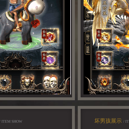
坏男孩展示
/ ITEM SHOW
/ 