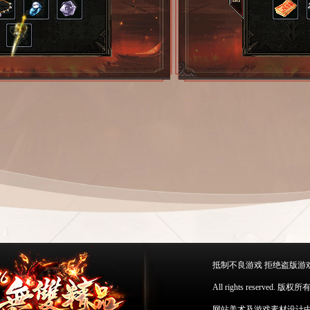
抵制不良游戏 拒绝盗版游
All rights reserv
网站美术及游戏素材设计