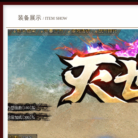
装备展示
/ ITEM SHOW