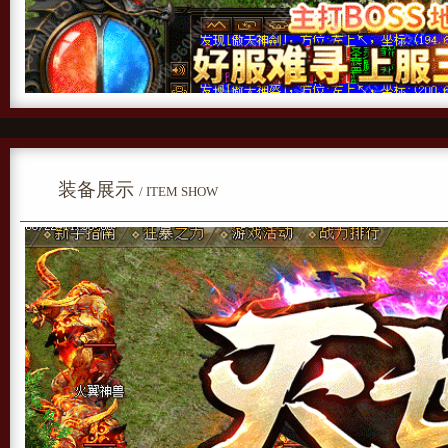
装备展示
/ ITEM SHOW