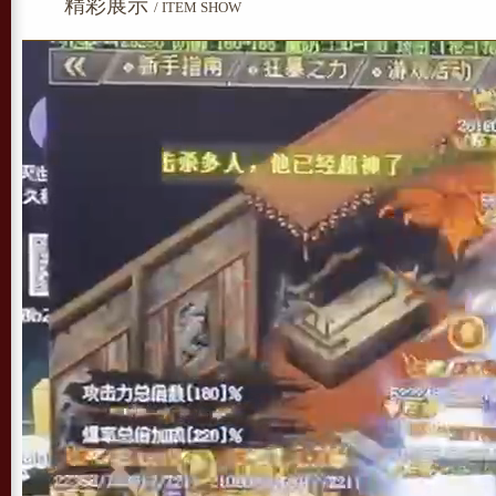
精彩展示
/ ITEM SHOW