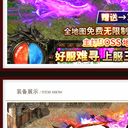
装备展示
/ ITEM SHOW