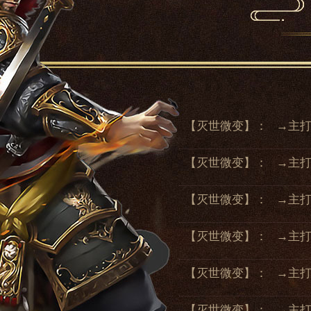
【灭世微变】：
→主打
【灭世微变】：
→主打
【灭世微变】：
→主打
【灭世微变】：
→主打
【灭世微变】：
→主打
【灭世微变】：
→主打