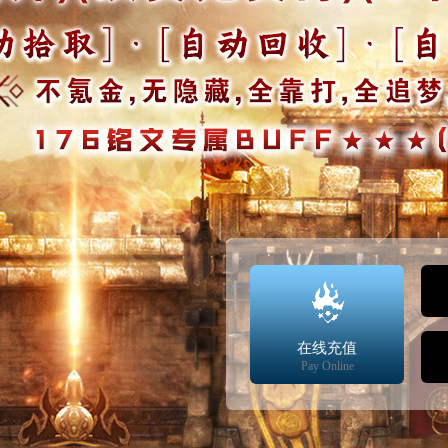
在线充值
Pay Online