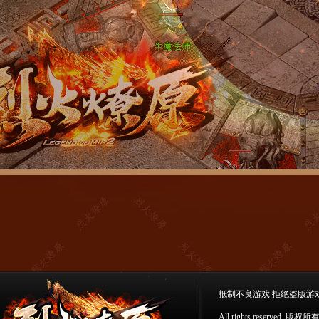
抵制不良游戏 拒绝盗版游
All rights reserv