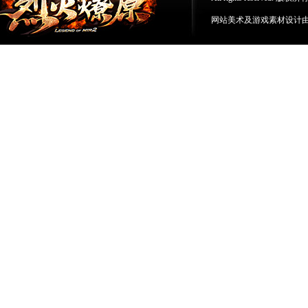
网站美术及游戏素材设计