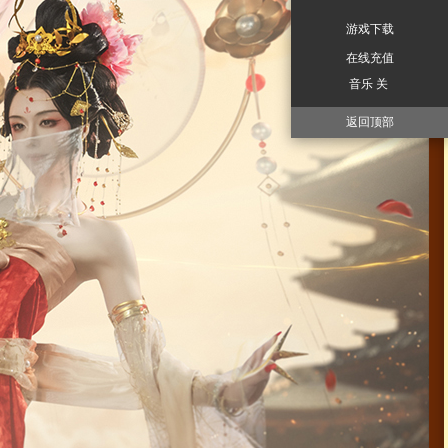
游戏下载
在线充值
音乐 关
返回顶部