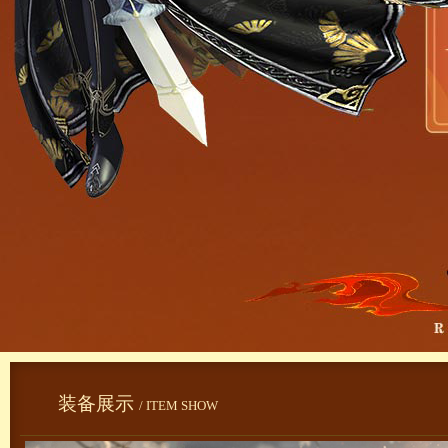
装备展示
/ ITEM SHOW