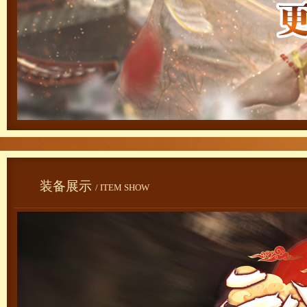
装备展示
/ ITEM SHOW