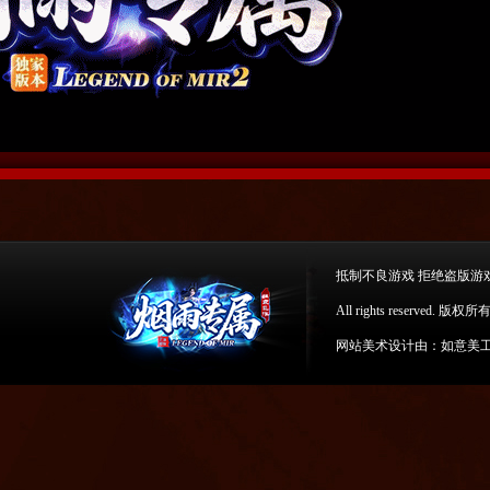
抵制不良游戏 拒绝盗版游
All rights reserv
网站美术设计由：如意美