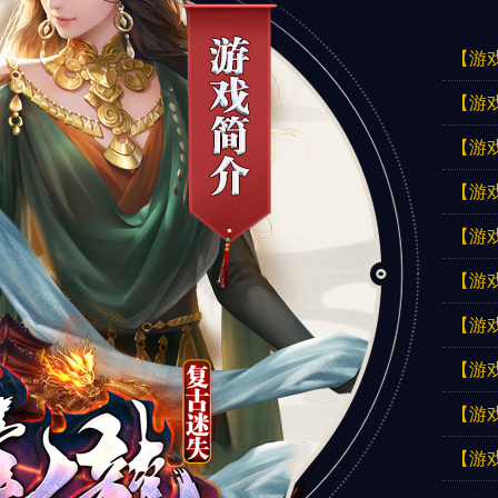
【游
【游
【游
【游
【游
【游
【游
【游
【游
【游