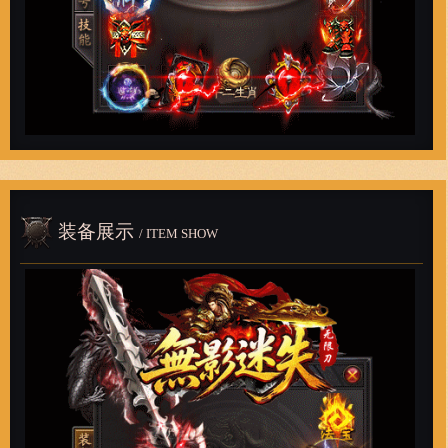
装备展示
/ ITEM SHOW