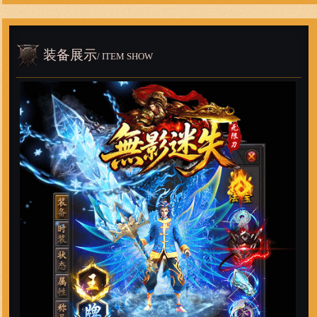
装备展示
/ ITEM SHOW