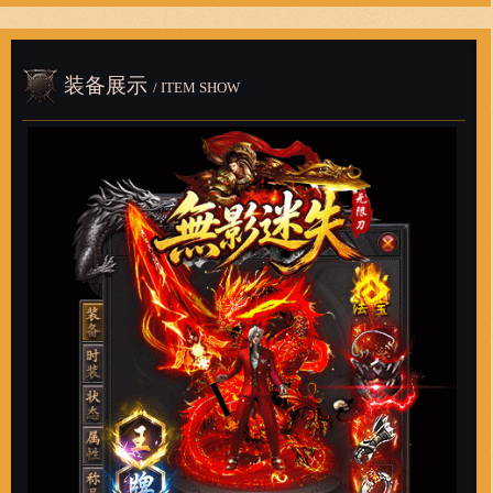
装备展示
/ ITEM SHOW