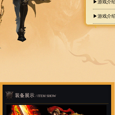
▶游戏介绍
▶游戏介绍
装备展示
/ ITEM SHOW