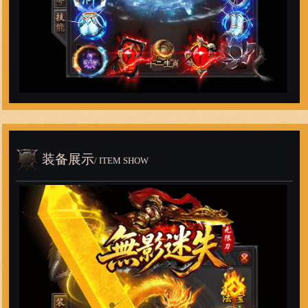
装备展示
/ ITEM SHOW