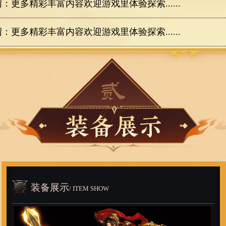
：更多精彩丰富内容欢迎游戏里体验探索......
：更多精彩丰富内容欢迎游戏里体验探索......
装备展示
/ ITEM SHOW