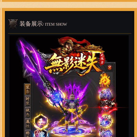
装备展示
/ ITEM SHOW