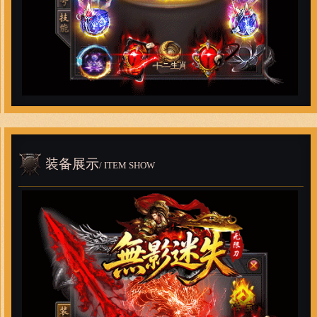
装备展示
/ ITEM SHOW