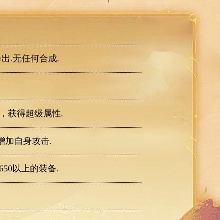
出.无任何合成.
，获得超级属性.
增加自身攻击.
50以上的装备.