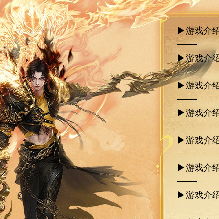
▶游戏介
▶游戏介绍
▶游戏介绍
▶游戏介
▶游戏介绍
▶游戏介绍
▶游戏介绍