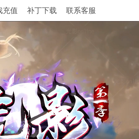
戏充值
补丁下载
联系客服