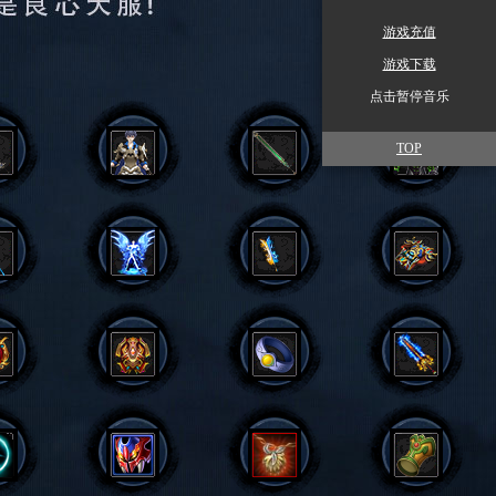
游戏充值
游戏下载
点击暂停音乐
TOP