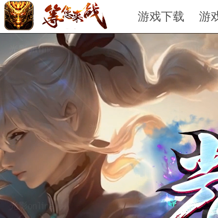
游戏下载
游