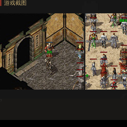
游戏截图
?