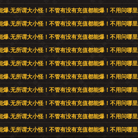
能爆.无所谓大小怪！不管有没有充值都能爆！不用问哪
能爆.无所谓大小怪！不管有没有充值都能爆！不用问哪
能爆.无所谓大小怪！不管有没有充值都能爆！不用问哪
能爆.无所谓大小怪！不管有没有充值都能爆！不用问哪
能爆.无所谓大小怪！不管有没有充值都能爆！不用问哪
能爆.无所谓大小怪！不管有没有充值都能爆！不用问哪
能爆.无所谓大小怪！不管有没有充值都能爆！不用问哪
能爆.无所谓大小怪！不管有没有充值都能爆！不用问哪
能爆.无所谓大小怪！不管有没有充值都能爆！不用问哪
能爆.无所谓大小怪！不管有没有充值都能爆！不用问哪