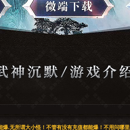
能爆.无所谓大小怪！不管有没有充值都能爆！不用问哪