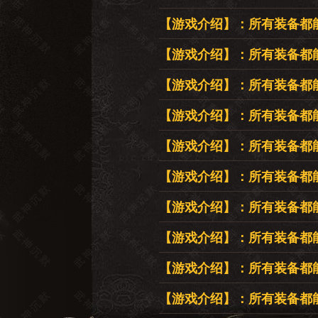
【游戏介绍】：所有装备都
【游戏介绍】：所有装备都
【游戏介绍】：所有装备都
【游戏介绍】：所有装备都
【游戏介绍】：所有装备都
【游戏介绍】：所有装备都
【游戏介绍】：所有装备都
【游戏介绍】：所有装备都
【游戏介绍】：所有装备都
【游戏介绍】：所有装备都