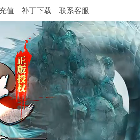
充值
补丁下载
联系客服