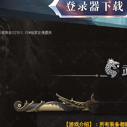
【游戏介绍】：所有装备都