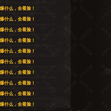
里爆什么，全看脸！
里爆什么，全看脸！
里爆什么，全看脸！
里爆什么，全看脸！
里爆什么，全看脸！
里爆什么，全看脸！
里爆什么，全看脸！
里爆什么，全看脸！
里爆什么，全看脸！
里爆什么，全看脸！