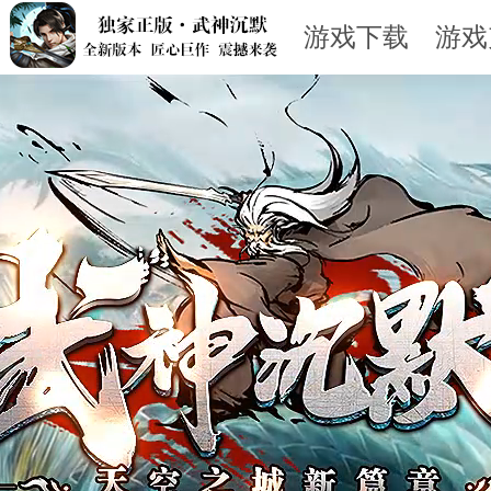
游戏下载
游戏