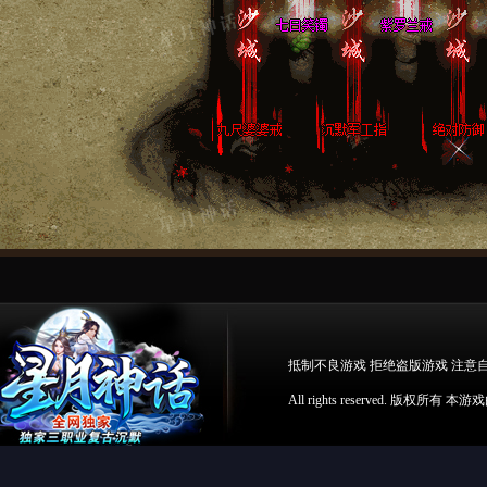
抵制不良游戏 拒绝盗版游戏 注意
All rights reserved. 版